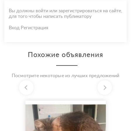
Вы должны войти или зарегистрироваться на сайте,
для того чтобы написать публикатору
Вход
Регистрация
Похожие объявления
Посмотрите некоторые из лучших предложений