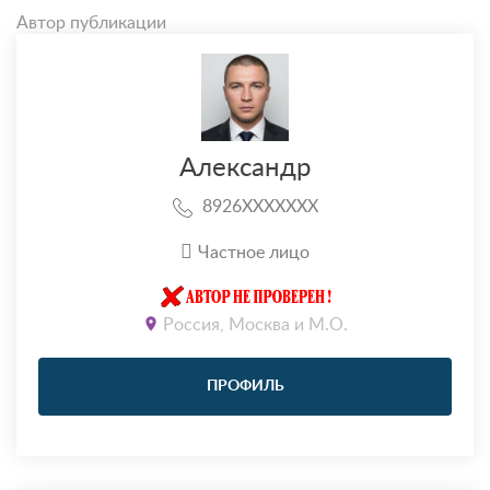
Автор публикации
Александр
8926XXXXXXX
Частное лицо
Россия, Москва и М.О.
ПРОФИЛЬ