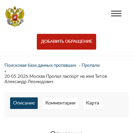
ДОБАВИТЬ ОБРАЩЕНИЕ
Поисковая база данных пропавших
»
Пропали
»
20.05.2026.Москва.Пропал паспорт на имя Титов
Александр Леонидович
Описание
Комментарии
Карта