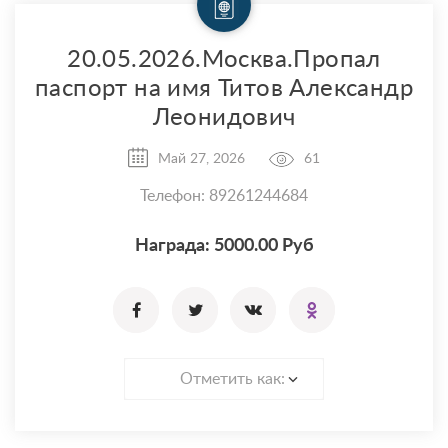
20.05.2026.Москва.Пропал
паспорт на имя Титов Александр
Леонидович
Май 27, 2026
61
Телефон: 89261244684
Награда: 5000.00 Руб
Отметить как: