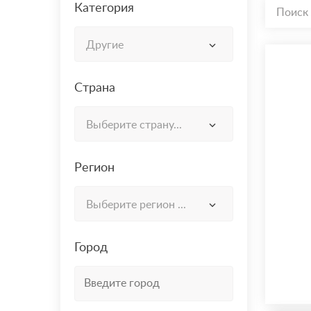
Категория
Поиск 
Другие
Страна
Выберите страну...
Регион
Выберите регион ...
Город