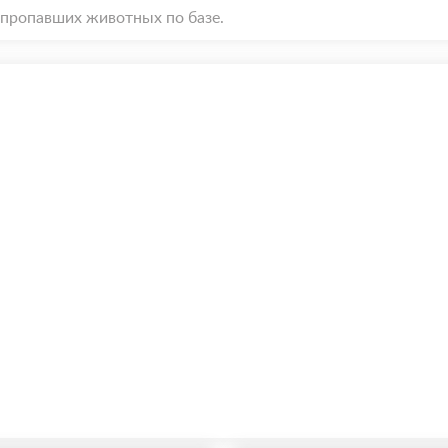
пропавших животных по базе.