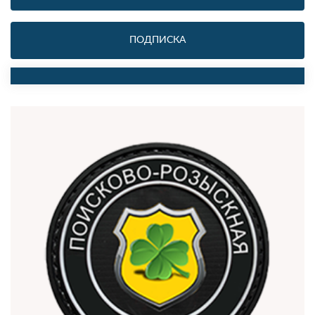
ПОДПИСКА