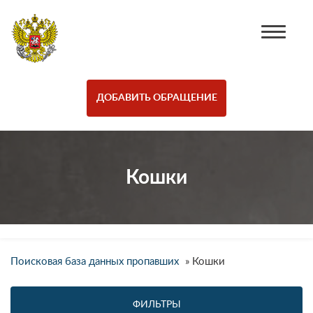
ДОБАВИТЬ ОБРАЩЕНИЕ
Кошки
Поисковая база данных пропавших
»
Кошки
ФИЛЬТРЫ