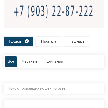
Кошки
Пропала
Нашлась
Все
Частные
Компании
Поиск пропавших кошек по базе.