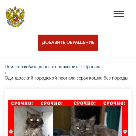
ДОБАВИТЬ ОБРАЩЕНИЕ
Поисковая база данных пропавших
»
Пропала
»
Одинцовский городской пропала серая кошка без породы