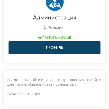
Администрация
Компания
ПРОФИЛЬ
Вы должны войти или зарегистрироваться на сайте,
для того чтобы написать публикатору
Вход
Регистрация