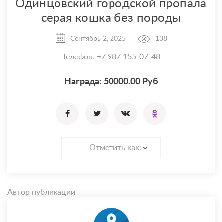
Одинцовский городской пропала
серая кошка без породы
Сентябрь 2, 2025
138
Телефон: +7 987 155-07-48
Награда: 50000.00 Руб
Отметить как:
Автор публикации