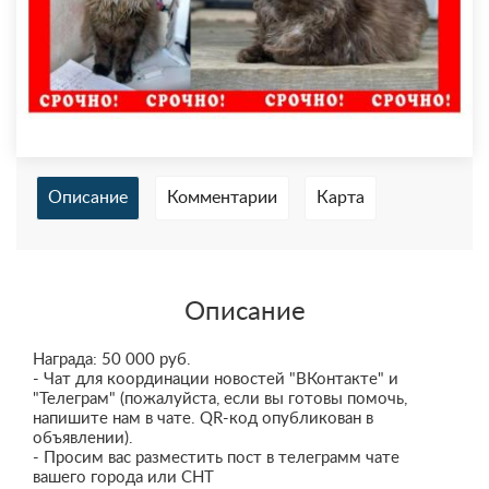
Описание
Комментарии
Карта
Описание
Награда: 50 000 руб.
- Чат для координации новостей "ВКонтакте" и
"Телеграм" (пожалуйста, если вы готовы помочь,
напишите нам в чате. QR-код опубликован в
объявлении).
- Просим вас разместить пост в телеграмм чате
вашего города или СНТ