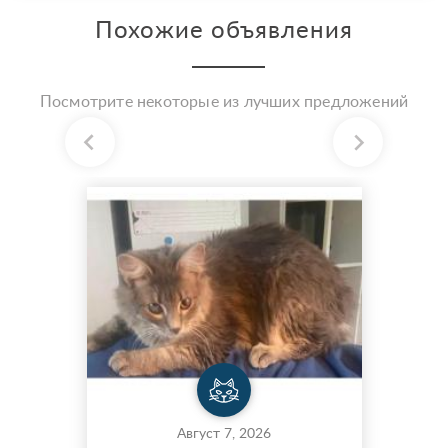
Похожие объявления
Посмотрите некоторые из лучших предложений
Август 7, 2026