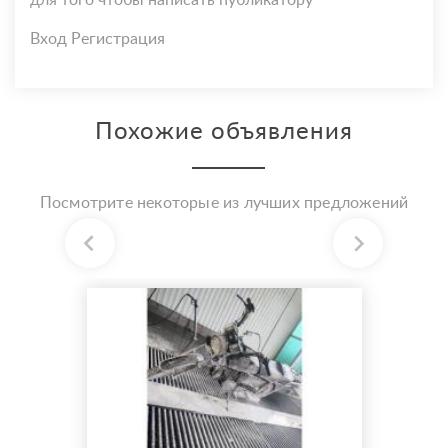
для того чтобы написать публикатору
Вход
Регистрация
Похожие объявления
Посмотрите некоторые из лучших предложений