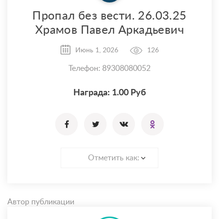
Пропал без вести. 26.03.25
Храмов Павел Аркадьевич
Июнь 1, 2026
126
Телефон: 89308080052
Награда: 1.00 Руб
Отметить как:
Автор публикации