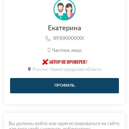
Екатерина
8930XXXXXXX
Частное лицо
Россия, Нижегородская область
ПРОФИЛЬ
Вы должны войти или зарегистрироваться на сайте,