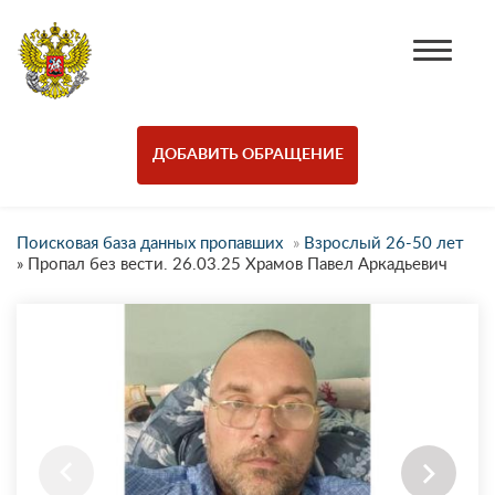
ДОБАВИТЬ ОБРАЩЕНИЕ
Поисковая база данных пропавших
»
Взрослый 26-50 лет
»
Пропал без вести. 26.03.25 Храмов Павел Аркадьевич