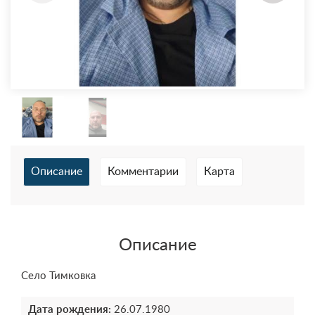
Описание
Комментарии
Карта
Описание
Село Тимковка
Дата рождения:
26.07.1980