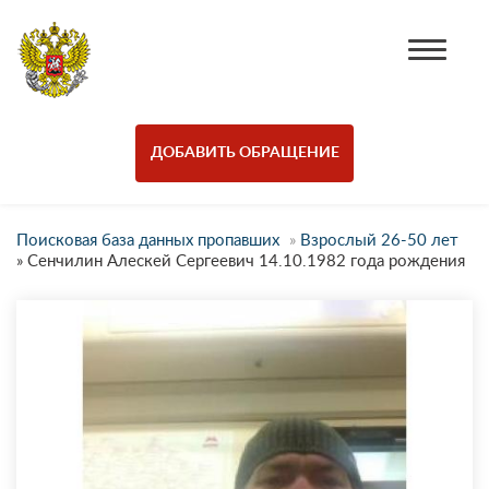
ДОБАВИТЬ ОБРАЩЕНИЕ
Поисковая база данных пропавших
»
Взрослый 26-50 лет
»
Сенчилин Алескей Сергеевич 14.10.1982 года рождения