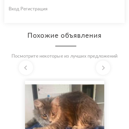
Вход
Регистрация
Похожие объявления
Посмотрите некоторые из лучших предложений