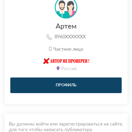
Артем
8960XXXXXXX
Частное лицо
Россия
ПРОФИЛЬ
Вы должны войти или зарегистрироваться на сайте,
для того чтобы написать публикатору