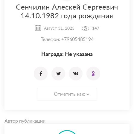
Сенчилин Алескей Сергеевич
14.10.1982 года рождения
Август 31, 2025
147
Телефон: +79605485194
Награда: Не указана
Отметить как:
Автор публикации