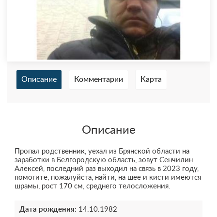
Описание
Комментарии
Карта
Описание
Пропал родственник, уехал из Брянской области на
заработки в Белгородскую область, зовут Сенчилин
Алексей, последний раз выходил на связь в 2023 году,
помогите, пожалуйста, найти, на шее и кисти имеются
шрамы, рост 170 см, среднего телосложения.
Дата рождения:
14.10.1982