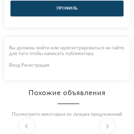
ПРОФИЛЬ
Вы должны войти или зарегистрироваться на сайте,
для того чтобы написать публикатору
Вход
Регистрация
Похожие объявления
Посмотрите некоторые из лучших предложений