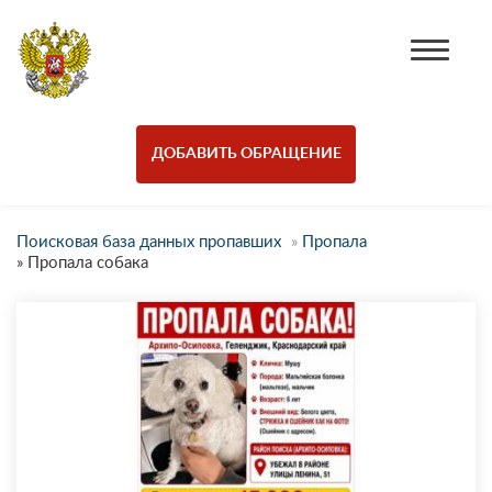
ДОБАВИТЬ ОБРАЩЕНИЕ
Поисковая база данных пропавших
»
Пропала
»
Пропала собака