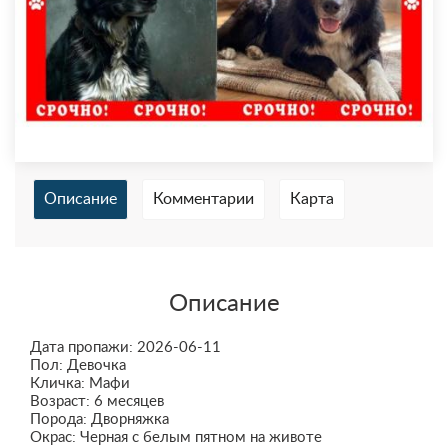
Описание
Комментарии
Карта
Описание
Дата пропажи: 2026-06-11
Пол: Девочка
Кличка: Мафи
Возраст: 6 месяцев
Порода: Дворняжка
Окрас: Черная с белым пятном на животе