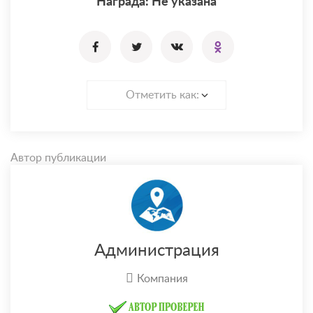
Награда: Не указана
Отметить как:
Автор публикации
Администрация
Компания