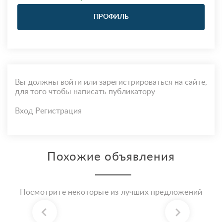
ПРОФИЛЬ
Вы должны войти или зарегистрироваться на сайте,
для того чтобы написать публикатору
Вход
Регистрация
Похожие объявления
Посмотрите некоторые из лучших предложений