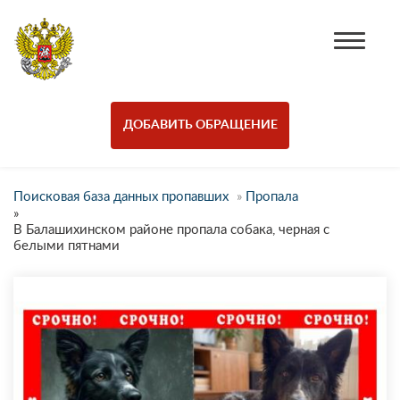
ДОБАВИТЬ ОБРАЩЕНИЕ
Поисковая база данных пропавших
»
Пропала
»
В Балашихинском районе пропала собака, черная с
белыми пятнами