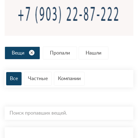
Вещи
Пропали
Нашли
Все
Частные
Компании
Поиск пропавших вещей.