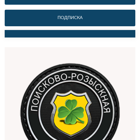
ПОДПИСКА