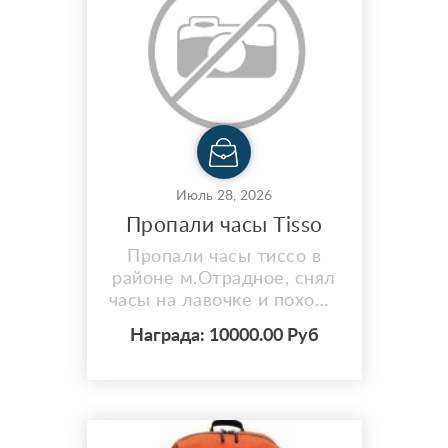
Июль 28, 2026
Пропали часы Tisso
Пропали часы тиссо в
районе м.Отрадное, снял
часы на лавочке и похоже
оставил их. Нашедшему
Награда: 10000.00 Руб
вознаграждение.