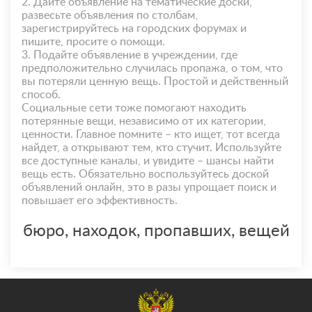
2. Дайте объявление на тематические доски,
развесьте объявления по столбам,
зарегистрируйтесь на городских форумах и
пишите, просите о помощи.
3. Подайте объявление в учреждении, где
предположительно случилась пропажа, о том, что
вы потеряли ценную вещь. Простой и действенный
способ.
Социальные сети тоже помогают находить
потерянные вещи, независимо от их категории,
ценности. Главное помните – кто ищет, тот всегда
найдет, а открывают тем, кто стучит. Используйте
все доступные каналы, и увидите – шансы найти
вещь есть. Обязательно воспользуйтесь доской
объявлений онлайн, это в разы упрощает поиск и
повышает его эффективность.
бюро, находок, пропавших, вещей