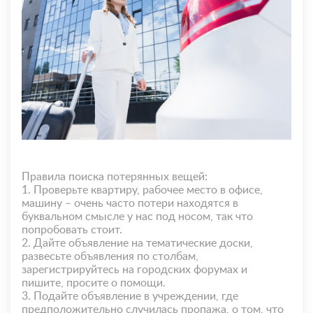
Правила поиска потерянных вещей:
1. Проверьте квартиру, рабочее место в офисе,
машину – очень часто потери находятся в
буквальном смысле у нас под носом, так что
попробовать стоит.
2. Дайте объявление на тематические доски,
развесьте объявления по столбам,
зарегистрируйтесь на городских форумах и
пишите, просите о помощи.
3. Подайте объявление в учреждении, где
предположительно случилась пропажа, о том, что