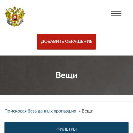
ДОБАВИТЬ ОБРАЩЕНИЕ
Вещи
Поисковая база данных пропавших
»
Вещи
ФИЛЬТРЫ