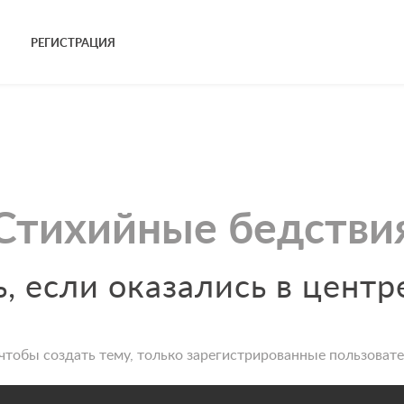
РЕГИСТРАЦИЯ
Стихийные бедстви
, если оказались в центр
чтобы создать тему, только зарегистрированные пользовате