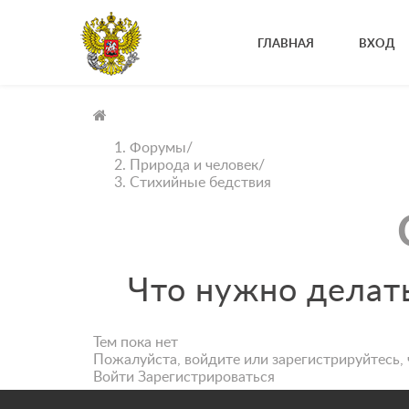
ГЛАВНАЯ
ВХОД
Форумы
/
Природа и человек
/
Стихийные бедствия
Что нужно делать
Тем пока нет
Пожалуйста, войдите или зарегистрируйтесь, 
Войти
Зарегистрироваться