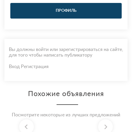
ПРОФИЛЬ
Вы должны войти или зарегистрироваться на сайте,
для того чтобы написать публикатору
Вход
Регистрация
Похожие объявления
Посмотрите некоторые из лучших предложений