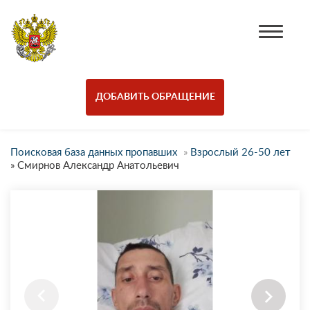
ДОБАВИТЬ ОБРАЩЕНИЕ
Поисковая база данных пропавших
»
Взрослый 26-50 лет
»
Смирнов Александр Анатольевич