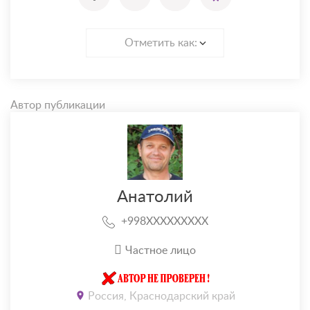
Отметить как:
Автор публикации
Анатолий
+998XXXXXXXXX
Частное лицо
Россия, Краснодарский край