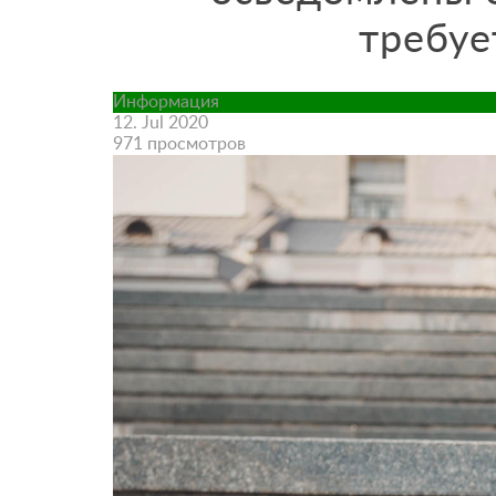
требуе
Информация
12. Jul 2020
971 просмотров