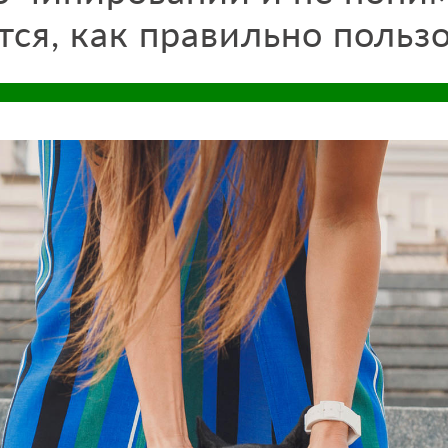
тся, как правильно пользо