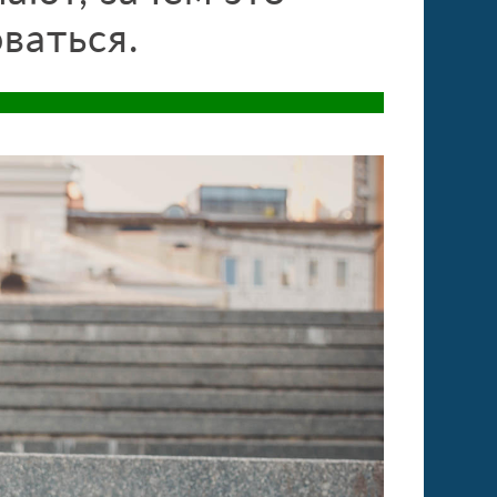
ваться.