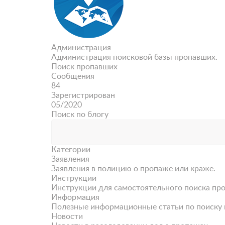
Администрация
Администрация поисковой базы пропавших.
Поиск пропавших
Сообщения
84
Зарегистрирован
05/2020
Поиск по блогу
Категории
Заявления
Заявления в полицию о пропаже или краже.
Инструкции
Инструкции для самостоятельного поиска пр
Информация
Полезные информационные статьи по поиску 
Новости