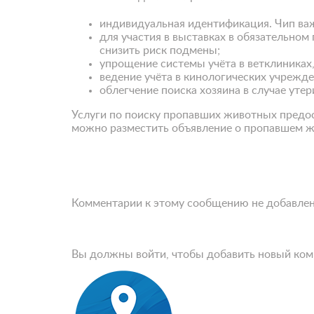
индивидуальная идентификация. Чип ва
для участия в выставках в обязательно
снизить риск подмены;
упрощение системы учёта в ветклиниках,
ведение учёта в кинологических учрежде
облегчение поиска хозяина в случае уте
Услуги по поиску пропавших животных предо
можно разместить объявление о пропавшем ж
Комментарии к этому сообщению не добавле
Вы должны войти, чтобы добавить новый ко