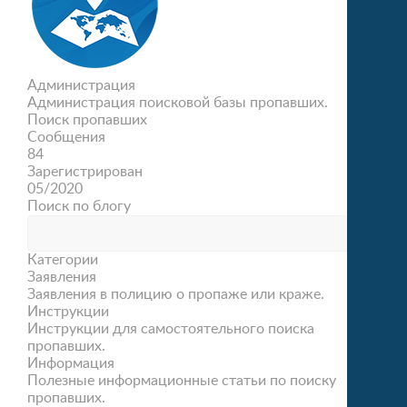
Администрация
Администрация поисковой базы пропавших.
Поиск пропавших
Сообщения
84
Зарегистрирован
05/2020
Поиск по блогу
Категории
Заявления
Заявления в полицию о пропаже или краже.
Инструкции
Инструкции для самостоятельного поиска
пропавших.
Информация
Полезные информационные статьи по поиску
пропавших.