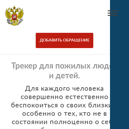
ДОБАВИТЬ ОБРАЩЕНИЕ
Трекер для пожилых людей
и детей.
Для каждого человека
совершенно естественно
беспокоиться о своих близких,
особенно о тех, кто не в
состоянии полноценно о себе