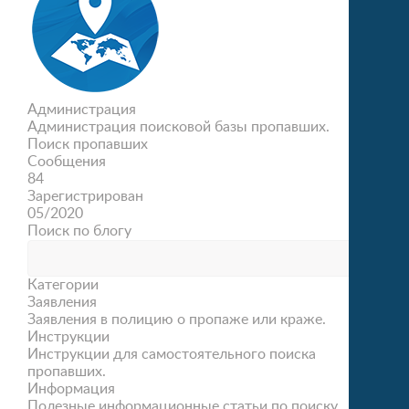
Администрация
Администрация поисковой базы пропавших.
Поиск пропавших
Сообщения
84
Зарегистрирован
05/2020
Поиск по блогу
Категории
Заявления
Заявления в полицию о пропаже или краже.
Инструкции
Инструкции для самостоятельного поиска
пропавших.
Информация
Полезные информационные статьи по поиску