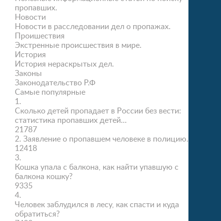
пропавших.
Новости
Новости в расследовании дел о пропажах.
Проишествия
Экстренные происшествия в мире.
История
История нераскрытых дел.
Законы
Законодательство Р.Ф
Самые популярные
1.
Сколько детей пропадает в России без вести:
статистика пропавших детей...
21787
2.
Заявление о пропавшем человеке в полицию.
12418
3.
Кошка упала с балкона, как найти упавшую с
балкона кошку?
9335
4.
Человек заблудился в лесу, как спасти и куда
обратиться?