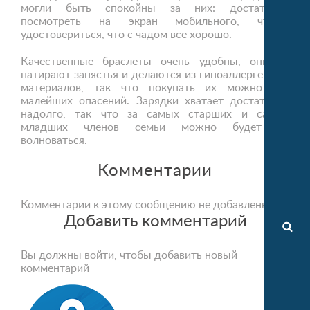
могли быть спокойны за них: достаточно
посмотреть на экран мобильного, чтобы
удостовериться, что с чадом все хорошо.
Качественные браслеты очень удобны, они не
натирают запястья и делаются из гипоаллергенных
материалов, так что покупать их можно без
малейших опасений. Зарядки хватает достаточно
надолго, так что за самых старших и самых
младших членов семьи можно будет не
волноваться.
Комментарии
Комментарии к этому сообщению не добавлены
Добавить комментарий
Вы должны войти, чтобы добавить новый
комментарий