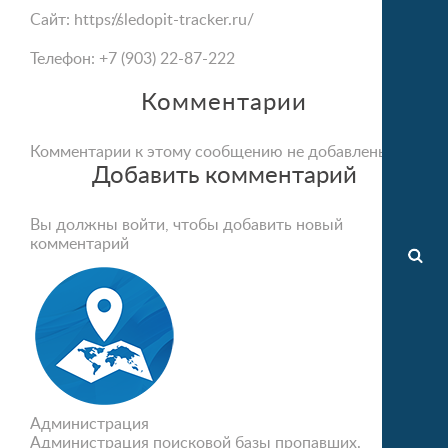
Сайт:
https://sledopit-tracker.ru/
Телефон: +7 (903) 22-87-222
Комментарии
Комментарии к этому сообщению не добавлены
Добавить комментарий
Вы должны войти, чтобы добавить новый
комментарий
Администрация
Администрация поисковой базы пропавших.