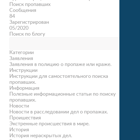
Поиск пропавших
Сообщения
84
Зарегистрирован
05/2020
Поиск по блогу
Категории
Заявления
Заявления в полицию о пропаже или краже.
Инструкции
Инструкции для самостоятельного поиска
пропавших.
Информация
Полезные информационные статьи по поиску
пропавших.
Новости
Новости в расследовании дел о пропажах.
Проишествия
Экстренные происшествия в мире.
История
История нераскрытых дел.