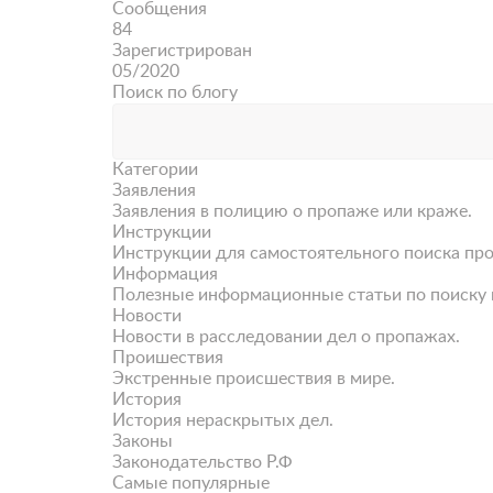
Сообщения
84
Зарегистрирован
05/2020
Поиск по блогу
Категории
Заявления
Заявления в полицию о пропаже или краже.
Инструкции
Инструкции для самостоятельного поиска пр
Информация
Полезные информационные статьи по поиску 
Новости
Новости в расследовании дел о пропажах.
Проишествия
Экстренные происшествия в мире.
История
История нераскрытых дел.
Законы
Законодательство Р.Ф
Самые популярные