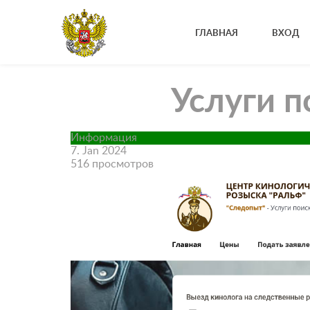
ГЛАВНАЯ
ВХОД
Услуги п
Информация
7. Jan 2024
516 просмотров