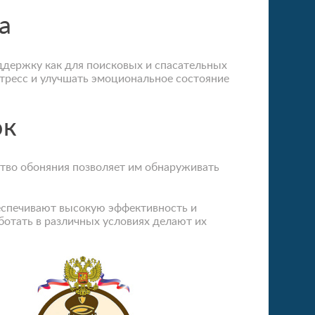
а
ддержку как для поисковых и спасательных
стресс и улучшать эмоциональное состояние
ок
тво обоняния позволяет им обнаруживать
беспечивают высокую эффективность и
ботать в различных условиях делают их