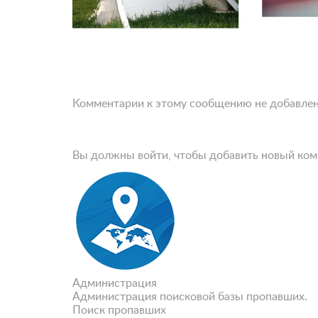
Комментарии к этому сообщению не добавле
Вы должны войти, чтобы добавить новый ко
Администрация
Администрация поисковой базы пропавших.
Поиск пропавших