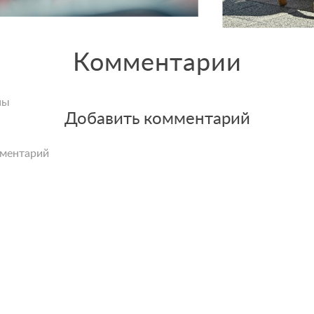
Комментарии
ны
Добавить комментарий
мментарий