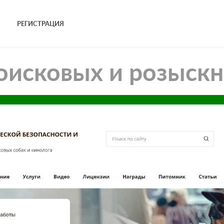
РЕГИСТРАЦИЯ
оисковых и розыск