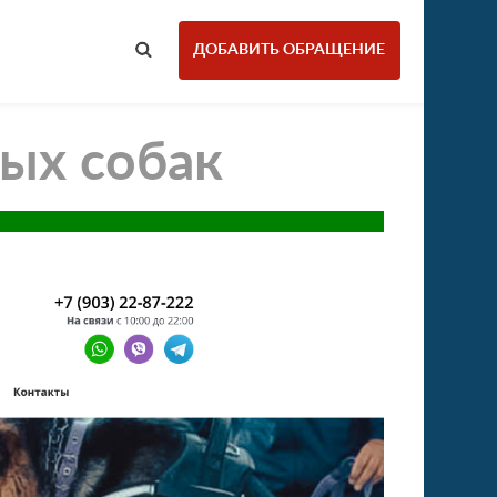
ДОБАВИТЬ ОБРАЩЕНИЕ
ных собак